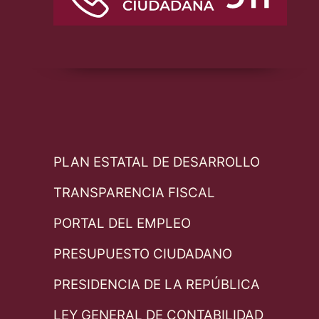
PLAN ESTATAL DE DESARROLLO
TRANSPARENCIA FISCAL
PORTAL DEL EMPLEO
PRESUPUESTO CIUDADANO
PRESIDENCIA DE LA REPÚBLICA
LEY GENERAL DE CONTABILIDAD