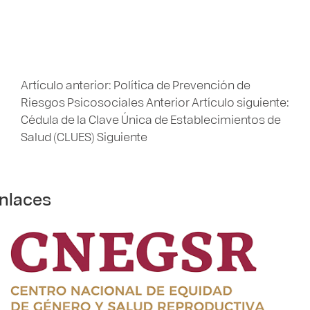
Artículo anterior: Política de Prevención de
Riesgos Psicosociales
Anterior
Artículo siguiente:
Cédula de la Clave Única de Establecimientos de
Salud (CLUES)
Siguiente
nlaces