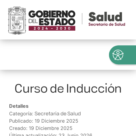
Curso de Inducción
Detalles
Secretaría de Salud
Categoría:
Publicado: 19 Diciembre 2025
Creado: 19 Diciembre 2025
Última actualización: 23 Junio 2026