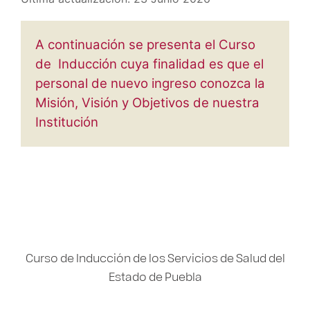
A continuación se presenta el Curso
de Inducción cuya finalidad es que el
personal de nuevo ingreso conozca la
Misión, Visión y Objetivos de nuestra
Institución
Curso de Inducción de los Servicios de Salud del
Estado de Puebla