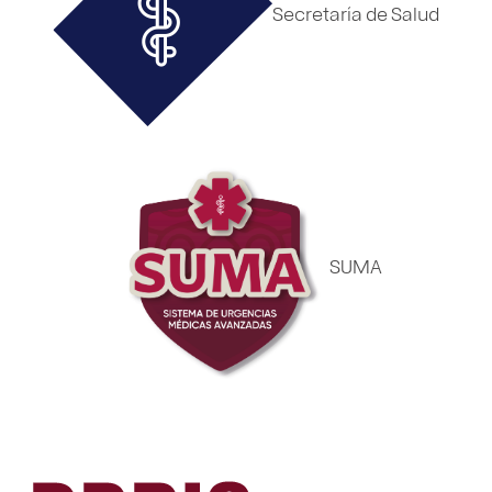
Secretaría de Salud
SUMA