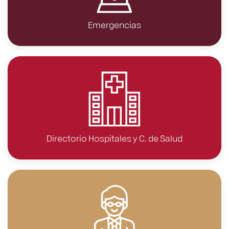
Emergencias
Directorio Hospitales y C. de Salud