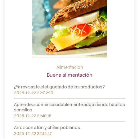
Alimentación
Buena alimentación
¿Ya revisaste el etiquetado de los productos?
2025-12-22 22:02:10
Aprende a comer saludablemente adquiriendo hábitos
sencillos
2025-12-22 21:49:15
Arroz con atún y chiles poblanos
2025-12-22 22:14:47