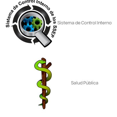
Sistema de Control Interno
Salud Pública