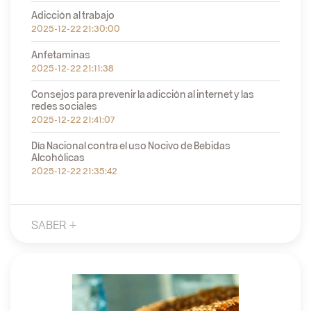
Adicción al trabajo
2025-12-22 21:30:00
Anfetaminas
2025-12-22 21:11:38
Consejos para prevenir la adicción al internet y las
redes sociales
2025-12-22 21:41:07
Día Nacional contra el uso Nocivo de Bebidas
Alcohólicas
2025-12-22 21:35:42
SABER +