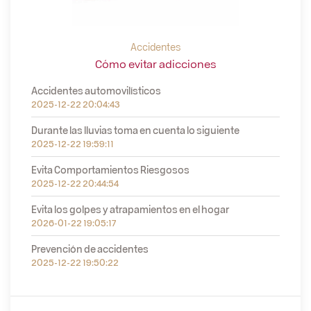
Accidentes
Cómo evitar adicciones
Accidentes automovilísticos
2025-12-22 20:04:43
Durante las lluvias toma en cuenta lo siguiente
2025-12-22 19:59:11
Evita Comportamientos Riesgosos
2025-12-22 20:44:54
Evita los golpes y atrapamientos en el hogar
2026-01-22 19:05:17
Prevención de accidentes
2025-12-22 19:50:22