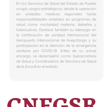
En los Servicios de Salud del Estado de Puebla
ocupó cargos estratégicos, desde la operación
en unidades médicas regionales hasta
responsabilidades estatales en programas de
salud como mortalidad materna, diabetes y
tuberculosis. Destaca también su liderazgo en
la certificación de sanidad internacional del
Aeropuerto Internacional de Huejotzingo y su
participación en la atención de la emergencia
sanitaria por COVID-19. Antes de su actual
encargo, se desempeñó como Subsecretaria
de Salud y Coordinadora de Servicios de Salud
de la Zona B en el estado.