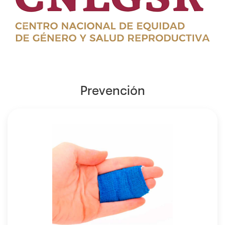
Prevención