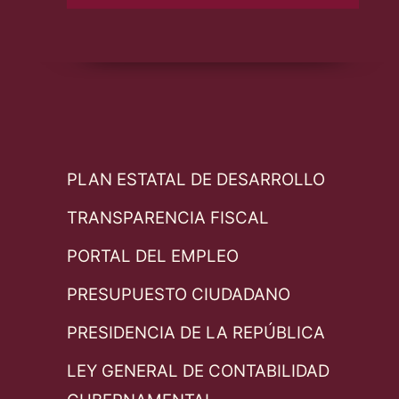
PLAN ESTATAL DE DESARROLLO
TRANSPARENCIA FISCAL
PORTAL DEL EMPLEO
PRESUPUESTO CIUDADANO
PRESIDENCIA DE LA REPÚBLICA
LEY GENERAL DE CONTABILIDAD