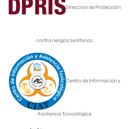
Dirección de Protección
contra riesgos sanitarios
Centro de Información y
Asistencia Toxicológica