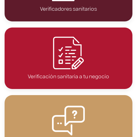
Verificadores sanitarios
Verificación sanitaria a tu negocio