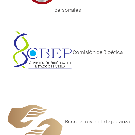
personales
Comisión de Bioética
Reconstruyendo Esperanza