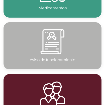
Medicamentos
Aviso de funcionamiento