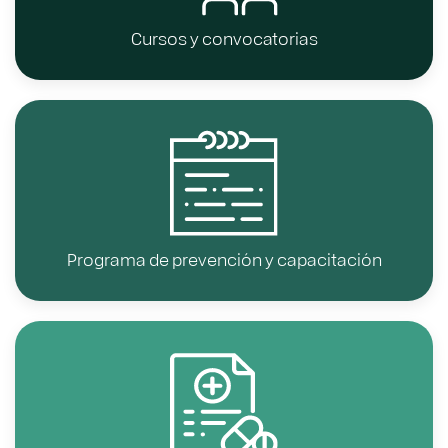
Cursos y convocatorias
Programa de prevención y capacitación