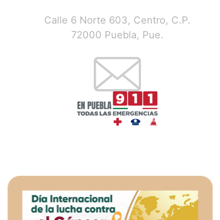
Calle 6 Norte 603, Centro, C.P.
72000 Puebla, Pue.