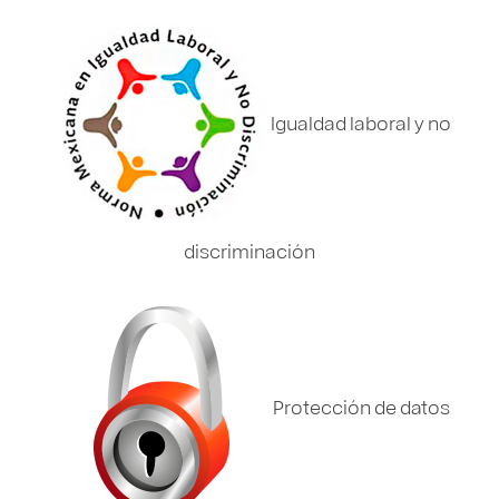
Igualdad laboral y no
discriminación
Protección de datos