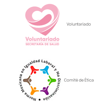
Voluntariado
Comité de Ética