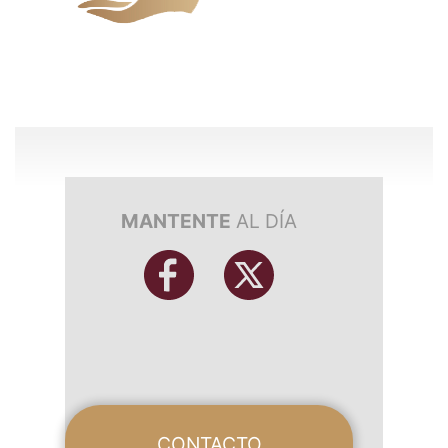
MANTENTE
AL DÍA
CONTACTO