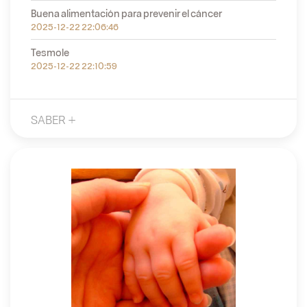
Buena alimentación para prevenir el cáncer
2025-12-22 22:06:46
Tesmole
2025-12-22 22:10:59
SABER +