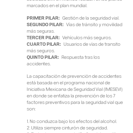
marcados en el plan mundial.
PRIMER PILAR:
Gestión de la seguridad vial.
SEGUNDO PILAR:
Vías de tránsito y movilidad
más seguras.
TERCER PILAR:
Vehículos más seguros.
CUARTO PILAR:
Usuarios de vías de transito
más seguros.
QUINTO PILAR:
Respuesta tras los
accidentes.
La capacitación de prevención de accidentes
está basada en el programa nacional de
Iniciativa Mexicana de Seguridad Vial (IMESEVI)
en donde se enfatiza la prevención de los 7
factores preventivos para la seguridad vial que
son:
1. No conduzca bajo los efectos del alcohol.
2. Utiliza siempre cinturón de seguridad.