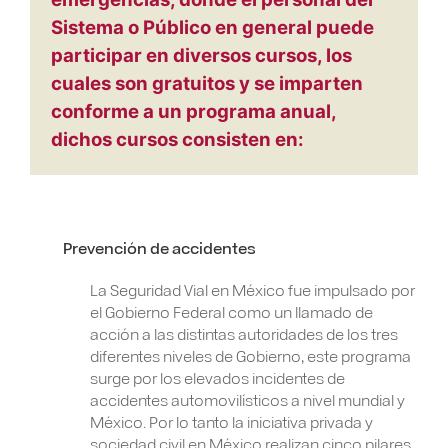
Sistema o Público en general puede
participar en diversos cursos, los
cuales son gratuitos y se imparten
conforme a un programa anual,
dichos cursos consisten en:
Prevención de accidentes
La Seguridad Vial en México fue impulsado por
el Gobierno Federal como un llamado de
acción a las distintas autoridades de los tres
diferentes niveles de Gobierno, este programa
surge por los elevados incidentes de
accidentes automovilísticos a nivel mundial y
México. Por lo tanto la iniciativa privada y
sociedad civil en México realizan cinco pilares