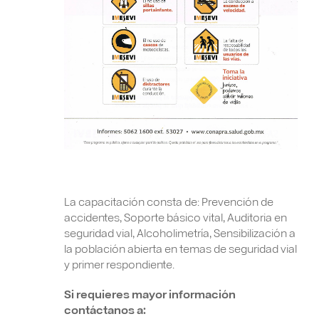
La capacitación consta de: Prevención de
accidentes, Soporte básico vital, Auditoria en
seguridad vial, Alcoholimetría, Sensibilización a
la población abierta en temas de seguridad vial
y primer respondiente.
Si requieres mayor información
contáctanos a: