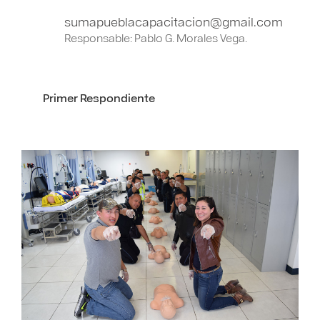
sumapueblacapacitacion@gmail.com
Responsable: Pablo G. Morales Vega.
Primer Respondiente