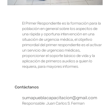
El Primer Respondiente es la formación para la
población en general sobre los aspectos de
una rápida y oportuna intervención en una
situación de urgencia médica, el objetivo
primordial del primer respondiente es el activar
un servicio de urgencias médicas,
proporcionar el soporte básico de vida y la
aplicación de primeros auxilios a quien lo
requiera, para mayores informes.
Contáctanos
sumapueblacapacitacion@gmail.com
Responsable: Juan Carlos S. Ferman