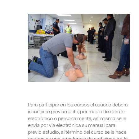
Para participar en los cursos el usuario deberá
inscribirse previamente, por medio de correo
electrónico o personalmente, así mismo se le
envía por vía electrónica su manual para
previo estudio, al término del curso se le hace
entrega de una constancia de participación, la