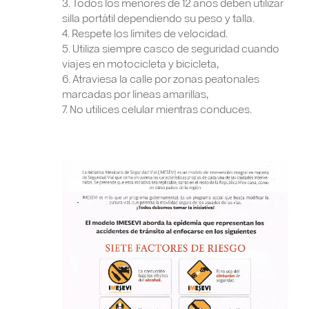
3. Todos los menores de 12 años deben utilizar
silla portátil dependiendo su peso y talla.
4. Respete los límites de velocidad.
5. Utiliza siempre casco de seguridad cuando
viajes en motocicleta y bicicleta,
6. Atraviesa la calle por zonas peatonales
marcadas por líneas amarillas,
7. No utilices celular mientras conduces.