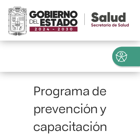
Programa de
prevención y
capacitación