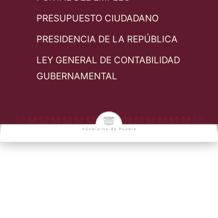
PRESUPUESTO CIUDADANO
PRESIDENCIA DE LA REPÚBLICA
LEY GENERAL DE CONTABILIDAD
GUBERNAMENTAL