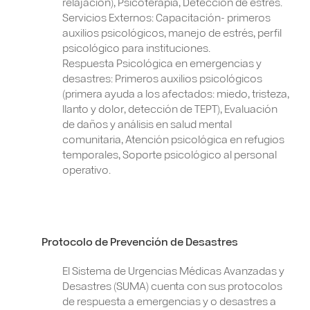
relajación), Psicoterapia, Detección de estrés.
Servicios Externos: Capacitación- primeros
auxilios psicológicos, manejo de estrés, perfil
psicológico para instituciones.
Respuesta Psicológica en emergencias y
desastres: Primeros auxilios psicológicos
(primera ayuda a los afectados: miedo, tristeza,
llanto y dolor, detección de TEPT), Evaluación
de daños y análisis en salud mental
comunitaria, Atención psicológica en refugios
temporales, Soporte psicológico al personal
operativo.
Protocolo de Prevención de Desastres
El Sistema de Urgencias Médicas Avanzadas y
Desastres (SUMA) cuenta con sus protocolos
de respuesta a emergencias y o desastres a