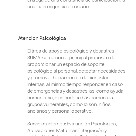
cual tiene vigencia de un año.
Atención Psicológica
El área de apoyo psicológico y desastres
SUMA, surge con el principal propósito de
proporcionar un espacio de soporte
psicológico al personal, detectar necesidades
y promover herramientas de bienestar
internas, al mismo tiempo responder en caso
de emergencias y desastres, así como ayuda
humanitaria, dirigiéndose básicamente a
grupos vulnerables, como lo son: niños,
ancianos y personal operativo.
Servicios internos: Evaluación Psicológica,
Activaciones Matutinas (integración y