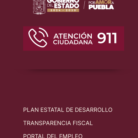
PLAN ESTATAL DE DESARROLLO
TRANSPARENCIA FISCAL
PORTAL DEL EMPLEO