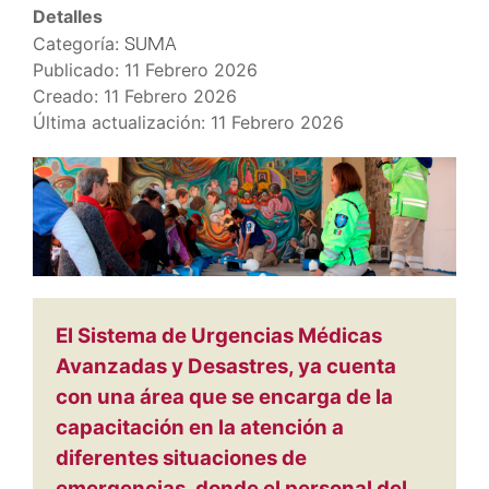
Detalles
SUMA
Categoría:
Publicado: 11 Febrero 2026
Creado: 11 Febrero 2026
Última actualización: 11 Febrero 2026
El Sistema de Urgencias Médicas
Avanzadas y Desastres, ya cuenta
con una área que se encarga de la
capacitación en la atención a
diferentes situaciones de
emergencias, donde el personal del