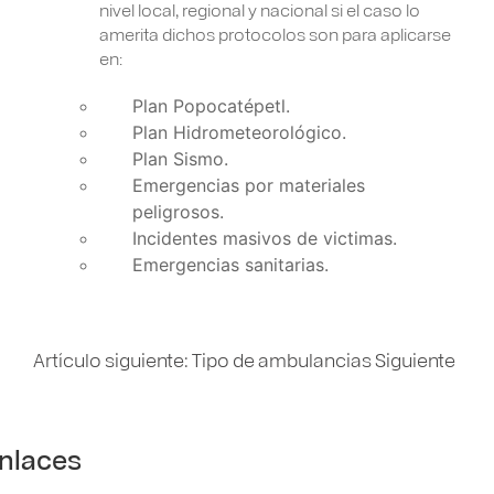
nivel local, regional y nacional si el caso lo
amerita dichos protocolos son para aplicarse
en:
Plan Popocatépetl.
Plan Hidrometeorológico.
Plan Sismo.
Emergencias por materiales
peligrosos.
Incidentes masivos de victimas.
Emergencias sanitarias.
Artículo siguiente: Tipo de ambulancias
Siguiente
nlaces