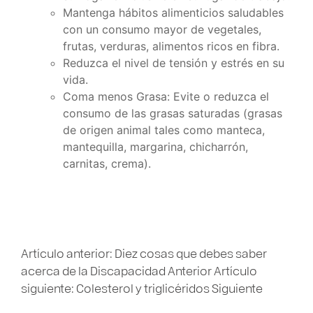
Mantenga hábitos alimenticios saludables
con un consumo mayor de vegetales,
frutas, verduras, alimentos ricos en fibra.
Reduzca el nivel de tensión y estrés en su
vida.
Coma menos Grasa: Evite o reduzca el
consumo de las grasas saturadas (grasas
de origen animal tales como manteca,
mantequilla, margarina, chicharrón,
carnitas, crema).
Artículo anterior: Diez cosas que debes saber
acerca de la Discapacidad
Anterior
Artículo
siguiente: Colesterol y triglicéridos
Siguiente