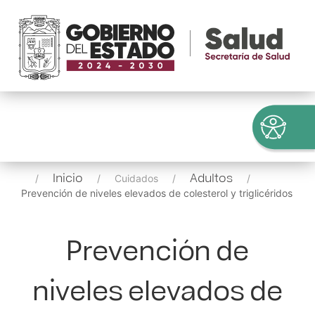
Inicio
Adultos
Cuidados
Prevención de niveles elevados de colesterol y triglicéridos
Prevención de
niveles elevados de