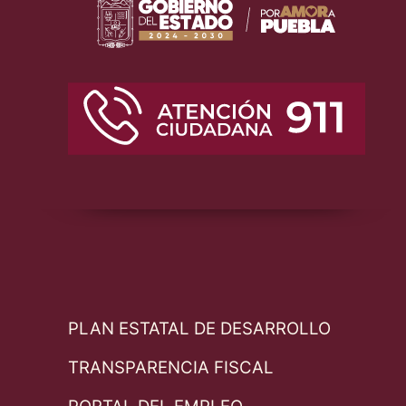
PLAN ESTATAL DE DESARROLLO
TRANSPARENCIA FISCAL