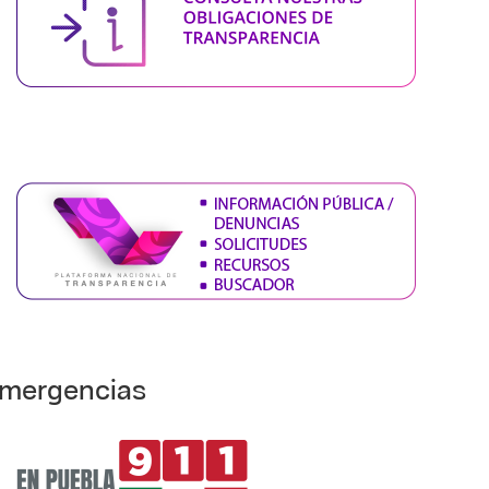
mergencias