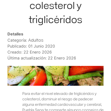
colesterol y
triglicéridos
Detalles
Adultos
Categoría:
Publicado: 01 Junio 2020
Creado: 22 Enero 2026
Última actualización: 22 Enero 2026
Para evitar el nivel elevado de triglicéridos y
colesterol, disminuir el riesgo de padecer
alguna enfermedad cardiovascular y cerebral,
Puebla Sana te comparte algunos consejos de