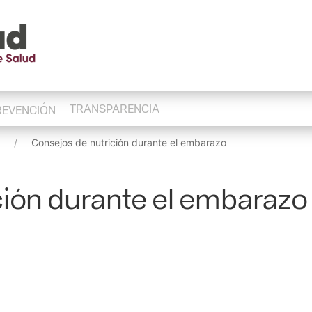
TRANSPARENCIA
REVENCIÓN
Consejos de nutrición durante el embarazo
ción durante el embarazo