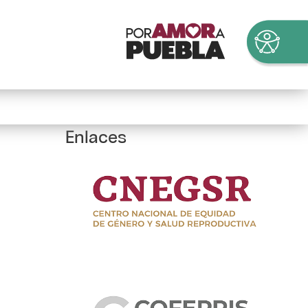
Enlaces