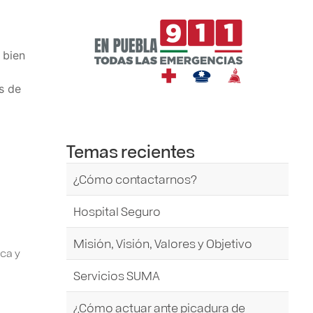
 bien
s de
Temas recientes
¿Cómo contactarnos?
Hospital Seguro
Misión, Visión, Valores y Objetivo
ica y
Servicios SUMA
¿Cómo actuar ante picadura de