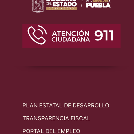
PLAN ESTATAL DE DESARROLLO
TRANSPARENCIA FISCAL
PORTAL DEL EMPLEO