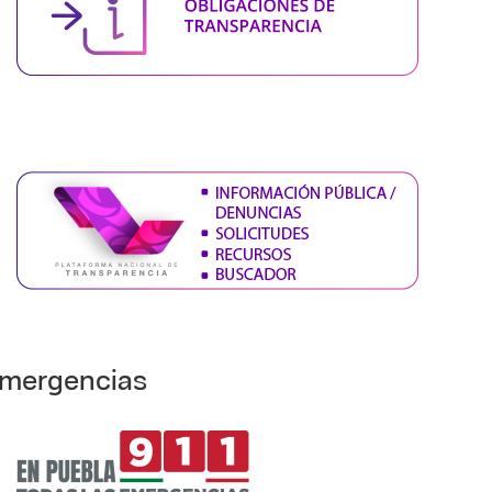
mergencias