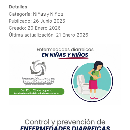
Detalles
Niñas y Niños
Categoría:
Publicado: 26 Junio 2025
Creado: 20 Enero 2026
Última actualización: 21 Enero 2026