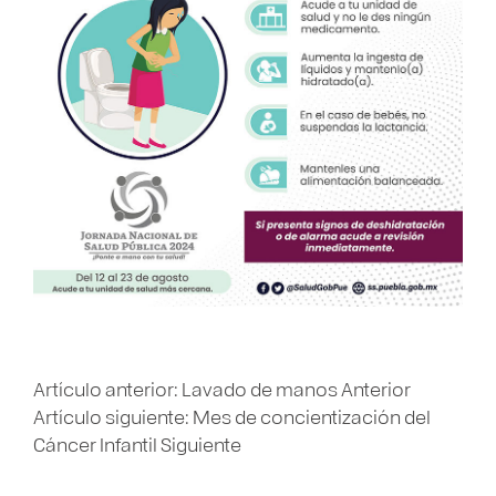
Artículo anterior: Lavado de manos
Anterior
Artículo siguiente: Mes de concientización del
Cáncer Infantil
Siguiente