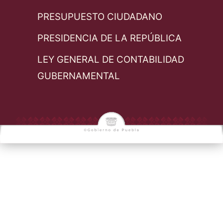
PRESUPUESTO CIUDADANO
PRESIDENCIA DE LA REPÚBLICA
LEY GENERAL DE CONTABILIDAD
GUBERNAMENTAL