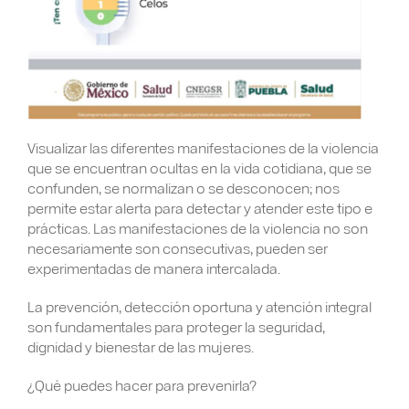
Visualizar las diferentes manifestaciones de la violencia
que se encuentran ocultas en la vida cotidiana, que se
confunden, se normalizan o se desconocen; nos
permite estar alerta para detectar y atender este tipo e
prácticas. Las manifestaciones de la violencia no son
necesariamente son consecutivas, pueden ser
experimentadas de manera intercalada.
La prevención, detección oportuna y atención integral
son fundamentales para proteger la seguridad,
dignidad y bienestar de las mujeres.
¿Qué puedes hacer para prevenirla?