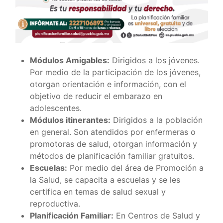
Módulos Amigables:
Dirigidos a los jóvenes.
Por medio de la participación de los jóvenes,
otorgan orientación e información, con el
objetivo de reducir el embarazo en
adolescentes.
Módulos itinerantes:
Dirigidos a la población
en general. Son atendidos por enfermeras o
promotoras de salud, otorgan información y
métodos de planificación familiar gratuitos.
Escuelas:
Por medio del área de Promoción a
la Salud, se capacita a escuelas y se les
certifica en temas de salud sexual y
reproductiva.
Planificación Familiar:
En Centros de Salud y