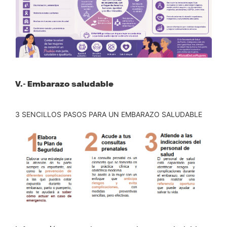
V.- Embarazo saludable
3 SENCILLOS PASOS PARA UN EMBARAZO SALUDABLE