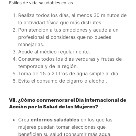
Estilos de vida saludables en las
Realiza todos los días, al menos 30 minutos de
la actividad física que más disfrutes.
Pon atención a tus emociones y acude a un
profesional si consideras que no puedes
manejarlas.
Acude al médico regularmente.
Consume todos los días verduras y frutas de
temporada y de la región.
Toma de 1.5 a 2 litros de agua simple al día.
Evita el consumo de cigarro o alcohol.
VII. ¿Cómo conmemorar el Día Internacional de
Acción por la Salud de las Mujeres?
Crea
entornos saludables
en los que las
mujeres puedan tomar elecciones que
beneficien su salud (consumir más agua,