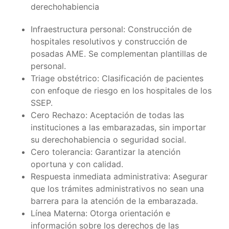
derechohabiencia
Infraestructura personal: Construcción de
hospitales resolutivos y construcción de
posadas AME. Se complementan plantillas de
personal.
Triage obstétrico: Clasificación de pacientes
con enfoque de riesgo en los hospitales de los
SSEP.
Cero Rechazo: Aceptación de todas las
instituciones a las embarazadas, sin importar
su derechohabiencia o seguridad social.
Cero tolerancia: Garantizar la atención
oportuna y con calidad.
Respuesta inmediata administrativa: Asegurar
que los trámites administrativos no sean una
barrera para la atención de la embarazada.
Línea Materna: Otorga orientación e
información sobre los derechos de las