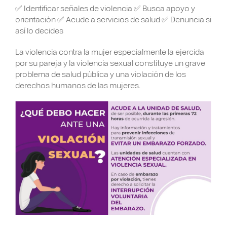
✅ Identificar señales de violencia ✅ Busca apoyo y
orientación ✅ Acude a servicios de salud ✅ Denuncia si
así lo decides
La violencia contra la mujer especialmente la ejercida
por su pareja y la violencia sexual constituye un grave
problema de salud pública y una violación de los
derechos humanos de las mujeres.