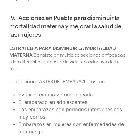
IV.- Acciones en Puebla para disminuir la
mortalidad materna y mejorar la salud de
las mujeres
ESTRATEGIA PARA DISMINUIR LA MORTALIDAD
MATERNA
Consiste en múltiples acciones enfocadas
a las diferentes etapas de la vida reproductiva de la
mujer.
Las acciones ANTES DEL EMBARAZO buscan:
Evitar el embarazo no planeado
El embarazo en adolescentes
Los embarazos con periodos intergenésicos
muy cortos
Embarazos en mujeres con enfermedades de
alto riesgo.