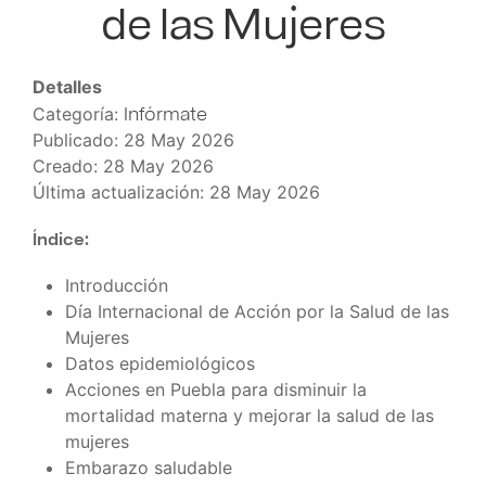
de las Mujeres
Detalles
Infórmate
Categoría:
Publicado: 28 May 2026
Creado: 28 May 2026
Última actualización: 28 May 2026
Índice:
Introducción
Día Internacional de Acción por la Salud de las
Mujeres
Datos epidemiológicos
Acciones en Puebla para disminuir la
mortalidad materna y mejorar la salud de las
mujeres
Embarazo saludable