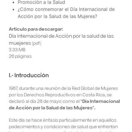
Promoción a la Salud
¿Cómo conmemorar el Día Internacional de
Acción por la Salud de las Mujeres?
Artículo para descargar:
Día internacional de Acción por la salud de las
muejeres
(pdf)
3.33 MB
26 páginas
I.- Introducción
1987, durante una reunión de la Red Global de Mujeres
por los Derechos Reproductivos en Costa Rica, se
declaró al día 28 de mayo como el
“Día Internacional
de Acción por la Salud de las Mujeres”.
Este día se hace énfasis particularmente en aquellos
padecimientos y condiciones de salud que enfrentan