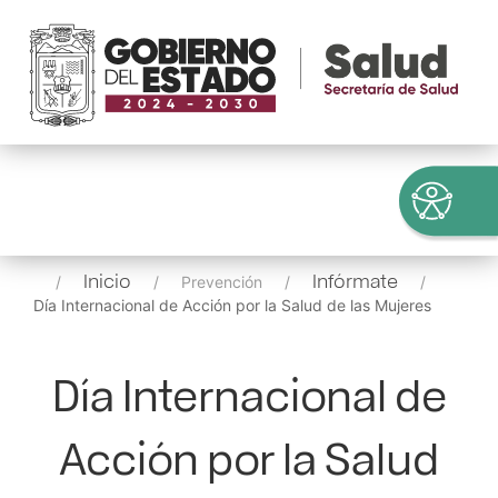
Inicio
Infórmate
Prevención
Día Internacional de Acción por la Salud de las Mujeres
Día Internacional de
Acción por la Salud