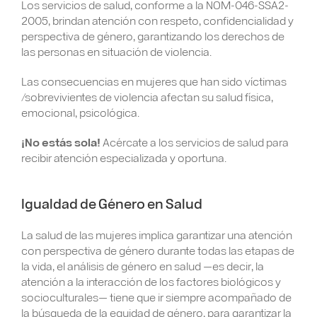
Los servicios de salud, conforme a la NOM-046-SSA2-
2005, brindan atención con respeto, confidencialidad y
perspectiva de género, garantizando los derechos de
las personas en situación de violencia.
Las consecuencias en mujeres que han sido víctimas
/sobrevivientes de violencia afectan su salud física,
emocional, psicológica.
¡No estás sola!
Acércate a los servicios de salud para
recibir atención especializada y oportuna.
Igualdad de Género en Salud
La salud de las mujeres implica garantizar una atención
con perspectiva de género durante todas las etapas de
la vida, el análisis de género en salud —es decir, la
atención a la interacción de los factores biológicos y
socioculturales— tiene que ir siempre acompañado de
la búsqueda de la equidad de género, para garantizar la