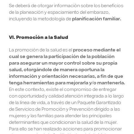
Se deberá de otorgar información sobre los beneficios
de la planeación y espaciamiento del embarazo,
incluyendo la metodología de
planificación familiar.
VI. Promoción a la Salud
La promoción de la salud es el
proceso mediante el
cual se genera la participación de la población
para asegurar un mayor control sobre su propia
salud, otorgándole de manera oportuna la
información y orientación necesarias, a fin de que
tenga herramientas para mejorarla y/o mantenerla.
En este contexto, existe el compromiso de entregar
con oportunidad y calidad atención integrada a lo largo
de la línea de vida, a través de un Paquete Garantizado
de Servicios de Promoción y Prevención dirigido a las
mujeres y las familias para atender las principales
determinantes que condicionan la salud de la mujer.
Para ello se han realizado acciones para promocionar