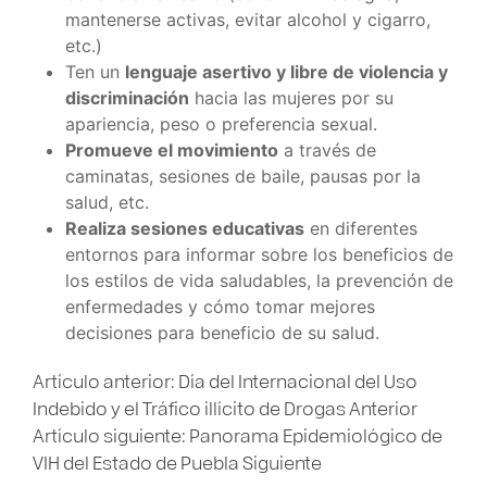
mantenerse activas, evitar alcohol y cigarro,
etc.)
Ten un
lenguaje asertivo y libre de violencia y
discriminación
hacia las mujeres por su
apariencia, peso o preferencia sexual.
Promueve el movimiento
a través de
caminatas, sesiones de baile, pausas por la
salud, etc.
Realiza sesiones educativas
en diferentes
entornos para informar sobre los beneficios de
los estilos de vida saludables, la prevención de
enfermedades y cómo tomar mejores
decisiones para beneficio de su salud.
Artículo anterior: Día del Internacional del Uso
Indebido y el Tráfico illícito de Drogas
Anterior
Artículo siguiente: Panorama Epidemiológico de
VIH del Estado de Puebla
Siguiente