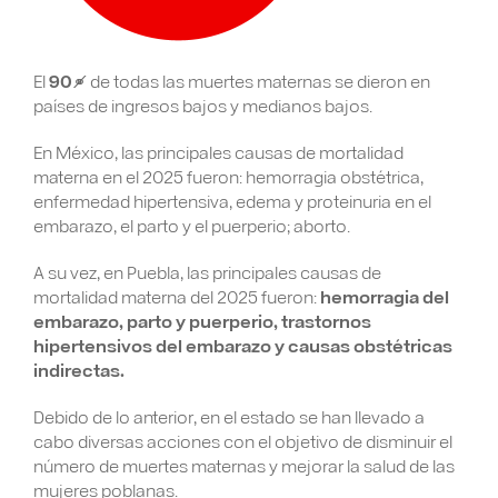
El
90%
de todas las muertes maternas se dieron en
países de ingresos bajos y medianos bajos.
En México, las principales causas de mortalidad
materna en el 2025 fueron: hemorragia obstétrica,
enfermedad hipertensiva, edema y proteinuria en el
embarazo, el parto y el puerperio; aborto.
A su vez, en Puebla, las principales causas de
mortalidad materna del 2025 fueron:
hemorragia del
embarazo, parto y puerperio, trastornos
hipertensivos del embarazo y causas obstétricas
indirectas.
Debido de lo anterior, en el estado se han llevado a
cabo diversas acciones con el objetivo de disminuir el
número de muertes maternas y mejorar la salud de las
mujeres poblanas.