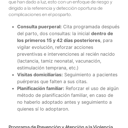
que han dado a luz, esto con un enfoque de riesgo y
dirigido a la referencia y detección oportuna de
complicaciones en el posparto.
Consulta puerperal:
Cita programada después
del parto, dos consultas: la inicial
dentro de
los primeros 15 y 42 días posteriores
, para
vigilar evolución, reforzar acciones
preventivas e intervenciones al recién nacido
(lactancia, tamiz neonatal, vacunación,
estimulación temprana, etc.)
Visitas domiciliarias:
Seguimiento a pacientes
puérperas que falten a sus citas.
Planificación familiar:
Reforzar el uso de algún
método de planificación familiar, en caso de
no haberlo adoptado antes y seguimiento a
quienes sí lo adoptaron.
Programa de Prevención y Atención a la Violencia