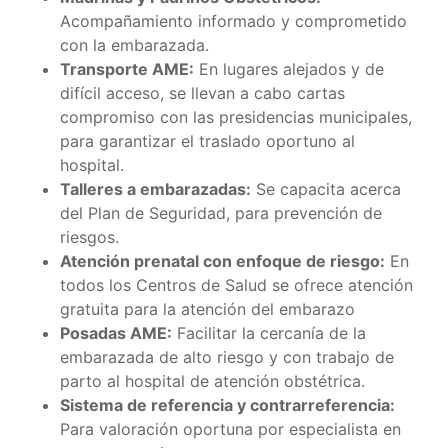
Acompañamiento informado y comprometido
con la embarazada.
Transporte AME:
En lugares alejados y de
difícil acceso, se llevan a cabo cartas
compromiso con las presidencias municipales,
para garantizar el traslado oportuno al
hospital.
Talleres a embarazadas:
Se capacita acerca
del Plan de Seguridad, para prevención de
riesgos.
Atención prenatal con enfoque de riesgo:
En
todos los Centros de Salud se ofrece atención
gratuita para la atención del embarazo
Posadas AME:
Facilitar la cercanía de la
embarazada de alto riesgo y con trabajo de
parto al hospital de atención obstétrica.
Sistema de referencia y contrarreferencia:
Para valoración oportuna por especialista en