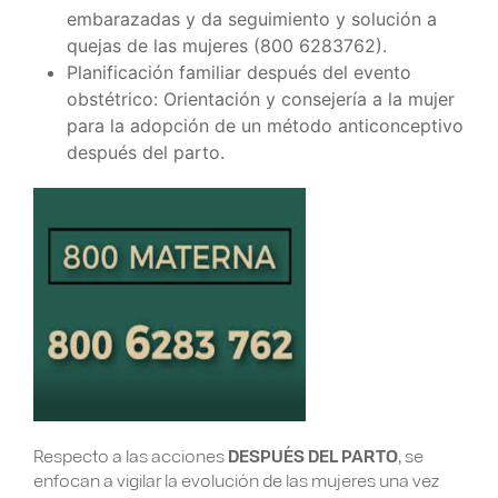
embarazadas y da seguimiento y solución a
quejas de las mujeres (800 6283762).
Planificación familiar después del evento
obstétrico: Orientación y consejería a la mujer
para la adopción de un método anticonceptivo
después del parto.
Respecto a las acciones
DESPUÉS DEL PARTO
, se
enfocan a vigilar la evolución de las mujeres una vez