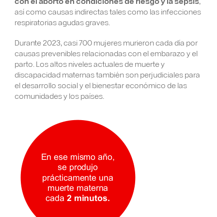
con el aborto en condiciones de riesgo y la sepsis
,
así como causas indirectas tales como las infecciones
respiratorias agudas graves.
Durante 2023, casi 700 mujeres murieron cada día por
causas prevenibles relacionadas con el embarazo y el
parto. Los altos niveles actuales de muerte y
discapacidad maternas también son perjudiciales para
el desarrollo social y el bienestar económico de las
comunidades y los países.