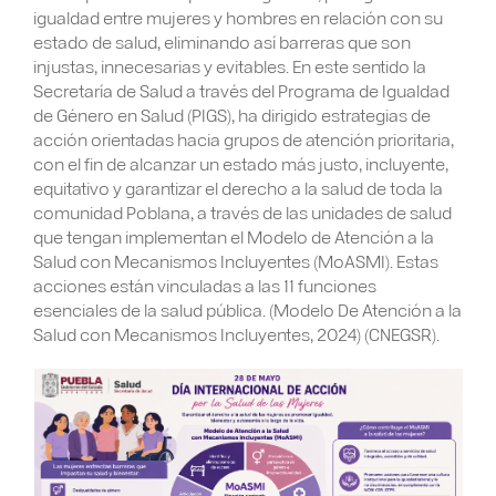
igualdad entre mujeres y hombres en relación con su
estado de salud, eliminando así barreras que son
injustas, innecesarias y evitables. En este sentido la
Secretaría de Salud a través del Programa de Igualdad
de Género en Salud (PIGS), ha dirigido estrategias de
acción orientadas hacia grupos de atención prioritaria,
con el fin de alcanzar un estado más justo, incluyente,
equitativo y garantizar el derecho a la salud de toda la
comunidad Poblana, a través de las unidades de salud
que tengan implementan el Modelo de Atención a la
Salud con Mecanismos Incluyentes (MoASMI). Estas
acciones están vinculadas a las 11 funciones
esenciales de la salud pública. (Modelo De Atención a la
Salud con Mecanismos Incluyentes, 2024) (CNEGSR).