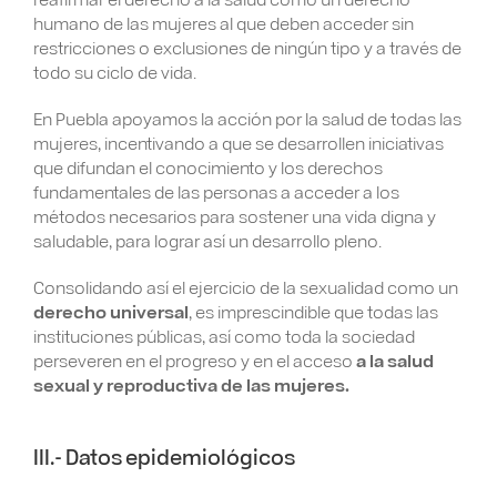
humano de las mujeres al que deben acceder sin
restricciones o exclusiones de ningún tipo y a través de
todo su ciclo de vida.
En Puebla apoyamos la acción por la salud de todas las
mujeres, incentivando a que se desarrollen iniciativas
que difundan el conocimiento y los derechos
fundamentales de las personas a acceder a los
métodos necesarios para sostener una vida digna y
saludable, para lograr así un desarrollo pleno.
Consolidando así el ejercicio de la sexualidad como un
derecho universal
, es imprescindible que todas las
instituciones públicas, así como toda la sociedad
perseveren en el progreso y en el acceso
a la salud
sexual y reproductiva de las mujeres.
III.- Datos epidemiológicos