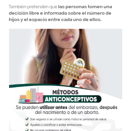
También pretenden que
las personas tomen una
decisión libre e informada sobre el número de
hijos y el espacio entre cada uno de ellos.