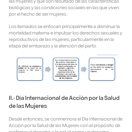
las mujeres y que son resultado de las características
biológicas y las condiciones sociales en las que viven
por el hecho de ser mujeres.
Los llamados se enfocan principalmente a disminuir la
mortalidad materna e impulsar los derechos sexuales y
reproductivos de las mujeres, particularmente en la
etapa del embarazo y la atención del parto.
II.- Día Internacional de Acción por la Salud
de las Mujeres
Desde entonces, se conmemora el Día Internacional de
Acción por la Salud de las Mujeres con el propósito de
reafirmar el derecho a la salud como un derecho