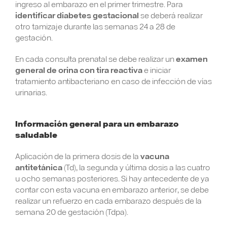
ingreso al embarazo en el primer trimestre. Para
identificar diabetes gestacional
se deberá realizar
otro tamizaje durante las semanas 24 a 28 de
gestación.
En cada consulta prenatal se debe realizar un
examen
general de orina con tira reactiva
e iniciar
tratamiento antibacteriano en caso de infección de vías
urinarias.
Información general para un embarazo
saludable
Aplicación de la primera dosis de la
vacuna
antitetánica
(Td), la segunda y última dosis a las cuatro
u ocho semanas posteriores. Si hay antecedente de ya
contar con esta vacuna en embarazo anterior, se debe
realizar un refuerzo en cada embarazo después de la
semana 20 de gestación (Tdpa).