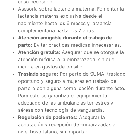
caso necesario.
Asesoría sobre lactancia materna: Fomentar la
lactancia materna exclusiva desde el
nacimiento hasta los 6 meses y lactancia
complementaria hasta los 2 años.
Atención amigable durante el trabajo de
parto:
Evitar prácticas médicas innecesarias.
Atención gratuita:
Asegurar que se otorgue la
atención médica a la embarazada, sin que
incurra en gastos de bolsillo.
Traslado seguro:
Por parte de SUMA, traslado
oportuno y seguro a mujeres en trabajo de
parto o con alguna complicación durante éste.
Para esto se garantiza el equipamiento
adecuado de las ambulancias terrestres y
aéreas con tecnología de vanguardia.
Regulación de pacientes:
Asegurar la
aceptación y recepción de embarazadas a
nivel hospitalario, sin importar