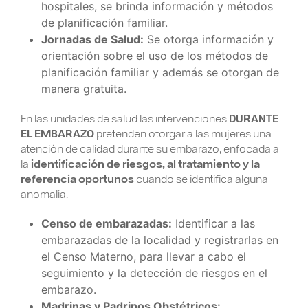
hospitales, se brinda información y métodos
de planificación familiar.
Jornadas de Salud:
Se otorga información y
orientación sobre el uso de los métodos de
planificación familiar y además se otorgan de
manera gratuita.
En las unidades de salud las intervenciones
DURANTE
EL EMBARAZO
pretenden otorgar a las mujeres una
atención de calidad durante su embarazo, enfocada a
la
identificación de riesgos, al tratamiento y la
referencia oportunos
cuando se identifica alguna
anomalía.
Censo de embarazadas:
Identificar a las
embarazadas de la localidad y registrarlas en
el Censo Materno, para llevar a cabo el
seguimiento y la detección de riesgos en el
embarazo.
Madrinas y Padrinos Obstétricos: