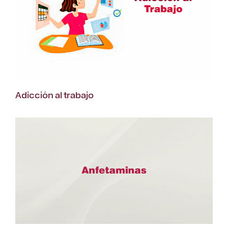
Adicción al trabajo