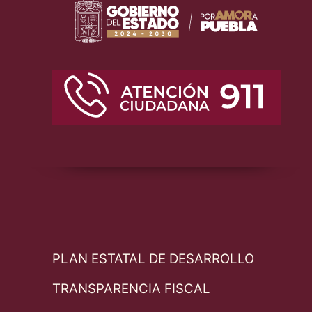
PLAN ESTATAL DE DESARROLLO
TRANSPARENCIA FISCAL