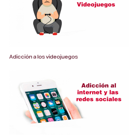
Adicción a los videojuegos