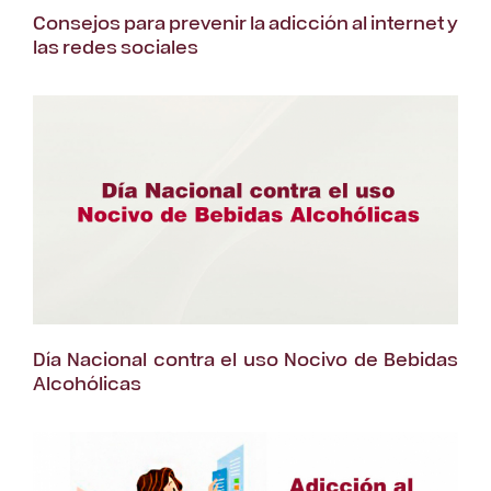
Consejos para prevenir la adicción al internet y
las redes sociales
Día Nacional contra el uso Nocivo de Bebidas
Alcohólicas