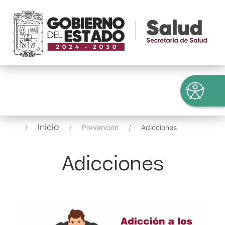
Inicio
Prevención
Adicciones
Adicciones