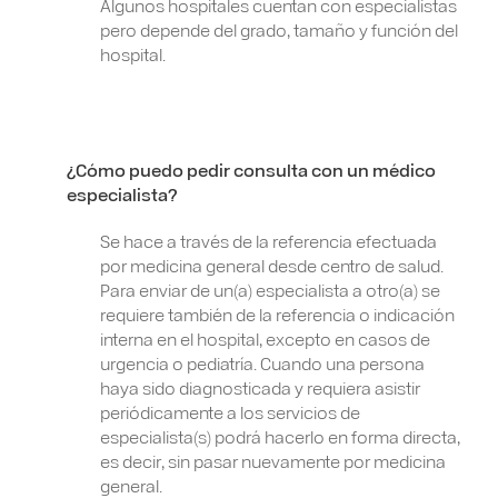
Algunos hospitales cuentan con especialistas
pero depende del grado, tamaño y función del
hospital.
¿Cómo puedo pedir consulta con un médico
especialista?
Se hace a través de la referencia efectuada
por medicina general desde centro de salud.
Para enviar de un(a) especialista a otro(a) se
requiere también de la referencia o indicación
interna en el hospital, excepto en casos de
urgencia o pediatría. Cuando una persona
haya sido diagnosticada y requiera asistir
periódicamente a los servicios de
especialista(s) podrá hacerlo en forma directa,
es decir, sin pasar nuevamente por medicina
general.