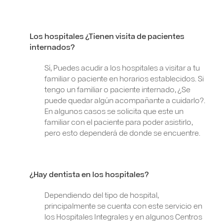
Los hospitales ¿Tienen visita de pacientes
internados?
Sí, Puedes acudir a los hospitales a visitar a tu
familiar o paciente en horarios establecidos. Si
tengo un familiar o paciente internado, ¿Se
puede quedar algún acompañante a cuidarlo?.
En algunos casos se solicita que este un
familiar con el paciente para poder asistirlo,
pero esto dependerá de donde se encuentre.
¿Hay dentista en los hospitales?
Dependiendo del tipo de hospital,
principalmente se cuenta con este servicio en
los Hospitales Integrales y en algunos Centros