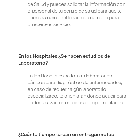
de Salud y puedes solicitar la información con
el personal de tu centro de salud para que te
oriente a cerca del lugar más cercano para
ofrecerte el servicio.
En los Hospitales ¿Se hacen estudios de
Laboratorio?
En los Hospitales se toman laboratorios
básicos para diagnóstico de enfermedades,
en caso de requerir algún laboratorio
especializado, te orientaran donde acudir para
poder realizar tus estudios complementarios.
¿Cuánto tiempo tardan en entregarme los