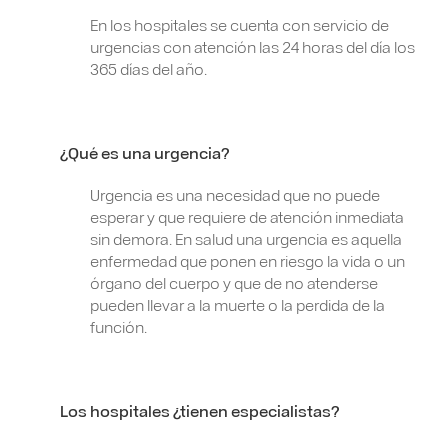
En los hospitales se cuenta con servicio de
urgencias con atención las 24 horas del día los
365 días del año.
¿Qué es una urgencia?
Urgencia es una necesidad que no puede
esperar y que requiere de atención inmediata
sin demora. En salud una urgencia es aquella
enfermedad que ponen en riesgo la vida o un
órgano del cuerpo y que de no atenderse
pueden llevar a la muerte o la perdida de la
función.
Los hospitales ¿tienen especialistas?