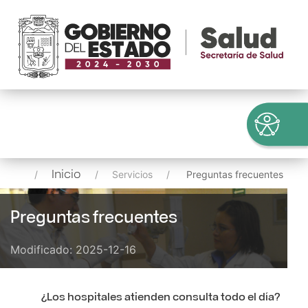
Inicio
Servicios
Preguntas frecuentes
Preguntas frecuentes
Modificado: 2025-12-16
¿Los hospitales atienden consulta todo el día?