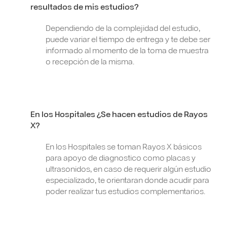
resultados de mis estudios?
Dependiendo de la complejidad del estudio,
puede variar el tiempo de entrega y te debe ser
informado al momento de la toma de muestra
o recepción de la misma.
En los Hospitales ¿Se hacen estudios de Rayos
X?
En los Hospitales se toman Rayos X básicos
para apoyo de diagnostico como placas y
ultrasonidos, en caso de requerir algún estudio
especializado, te orientaran donde acudir para
poder realizar tus estudios complementarios.