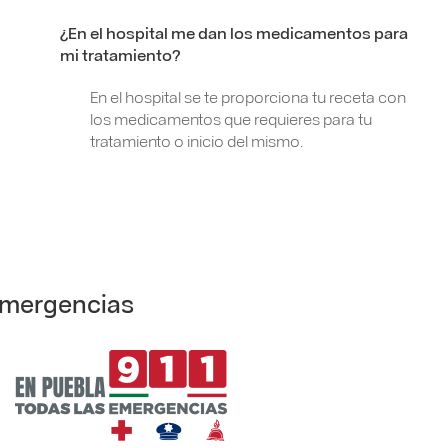
¿En el hospital me dan los medicamentos para
mi tratamiento?
En el hospital se te proporciona tu receta con
los medicamentos que requieres para tu
tratamiento o inicio del mismo.
mergencias