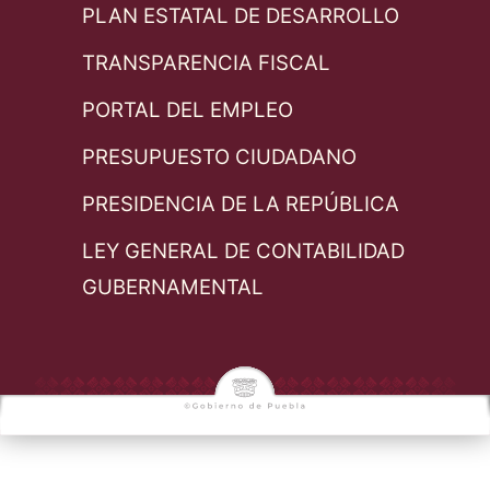
PLAN ESTATAL DE DESARROLLO
TRANSPARENCIA FISCAL
PORTAL DEL EMPLEO
PRESUPUESTO CIUDADANO
PRESIDENCIA DE LA REPÚBLICA
LEY GENERAL DE CONTABILIDAD
GUBERNAMENTAL